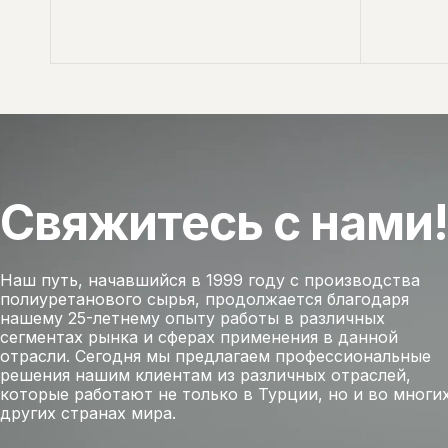
Свяжитесь с нами!
Наш путь, начавшийся в 1999 году с производства
полиуретанового сырья, продолжается благодаря
нашему 25-летнему опыту работы в различных
сегментах рынка и сферах применения в данной
отрасли. Сегодня мы предлагаем профессиональные
решения нашим клиентам из различных отраслей,
которые работают не только в Турции, но и во многи
других странах мира.