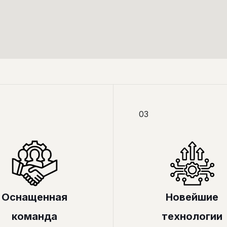
03
Оснащенная
Новейшие
команда
технологии