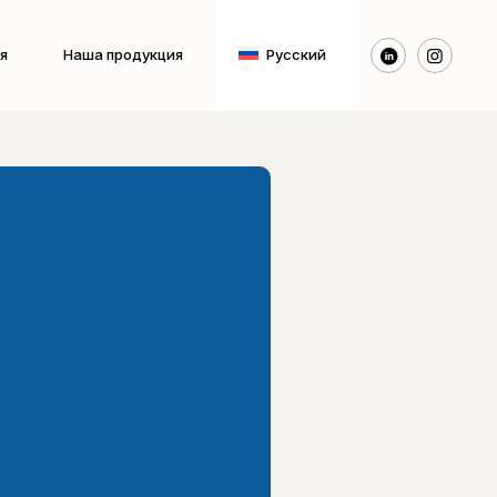
я
Наша продукция
Русский