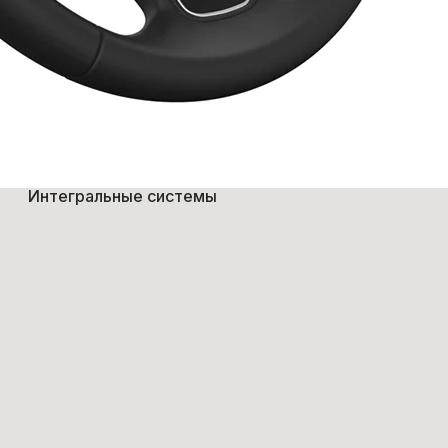
Интегральные системы