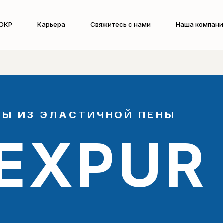
ОКР
Карьера
Свяжитесь с нами
Наша компани
Ы ИЗ ЭЛАСТИЧНОЙ ПЕНЫ
EXPUR