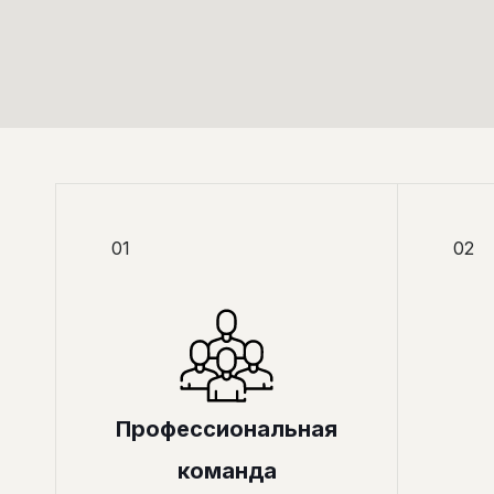
01
02
Профессиональная
команда