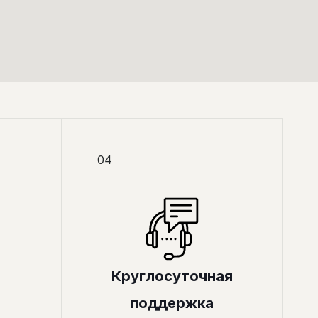
04
Круглосуточная
поддержка