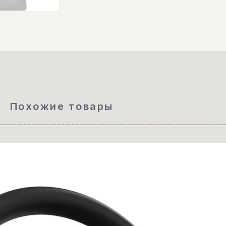
Похожие товары