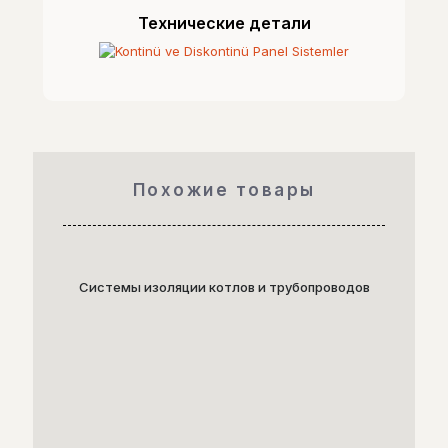
Технические детали
Похожие товары
Системы изоляции котлов и трубопроводов
Систе