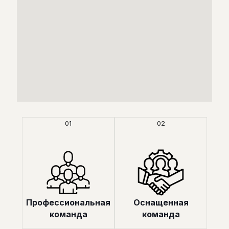
01
02
Профессиональная
Оснащенная
команда
команда