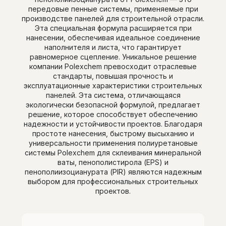
передовые пенные системы, применяемые при
производстве панелей для строительной отрасли.
Эта специальная формула расширяется при
нанесении, обеспечивая идеальное соединение
наполнителя и листа, что гарантирует
равномерное сцепление. Уникальное решение
компании Polexchem превосходит отраслевые
стандарты, повышая прочность и
эксплуатационные характеристики строительных
панелей. Эта система, отличающаяся
экологически безопасной формулой, предлагает
решение, которое способствует обеспечению
надежности и устойчивости проектов. Благодаря
простоте нанесения, быстрому высыханию и
универсальности применения полиуретановые
системы Polexchem для склеивания минеральной
ваты, пенополистирола (EPS) и
пенополиизоцианурата (PIR) являются надежным
выбором для профессиональных строительных
проектов.