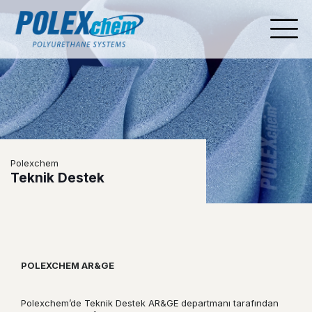
Polexchem
Teknik Destek
POLEXCHEM AR&GE
Polexchem’de Teknik Destek AR&GE departmanı tarafından