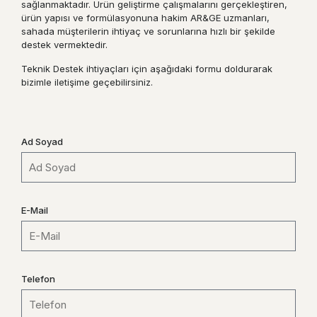
sağlanmaktadır. Ürün geliştirme çalışmalarını gerçekleştiren,
ürün yapısı ve formülasyonuna hakim AR&GE uzmanları,
sahada müşterilerin ihtiyaç ve sorunlarına hızlı bir şekilde
destek vermektedir.
Teknik Destek ihtiyaçları için aşağıdaki formu doldurarak
bizimle iletişime geçebilirsiniz.
Ad Soyad
E-Mail
Telefon