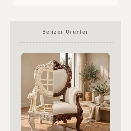
Benzer Ürünler